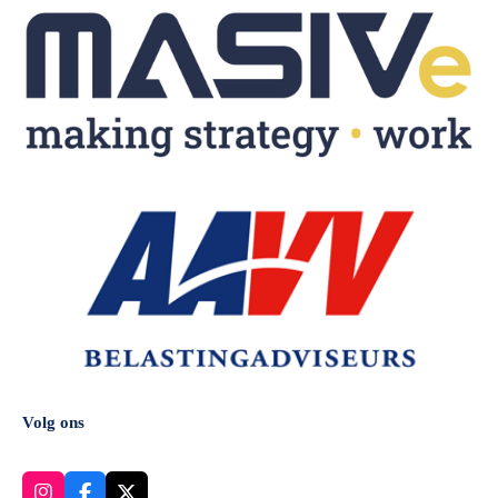
Volg ons