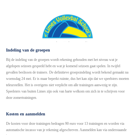
Indeling van de groepen
Bij de indeling van de groepen wordt rekening gehouden met het niveau wat je
afgelopen seizoen gespeeld hebt en wat je komend seizoen gaat spelen. In twijfel
gevallen beslissen de trainers. De definitieve groepsindeling wordt bekend gemaakt na
woensdag 24 mei.
Er is maar beperkt ruimte, dus het kan zijn dat we speelsters moeten
teleurstellen. Het is overigens niet verplicht om alle trainingen aanwezig te zijn.
Speelsters van buiten Limes zijn ook van harte welkom om zich in te schrijven voor
deze zomertrainingen.
Kosten en aanmelden
De kosten voor deze trainingen bedragen 90 euro voor 13 trainingen
en worden via
automatische incasso van je rekening afgeschreven.
Aanmelden kan via onderstaande