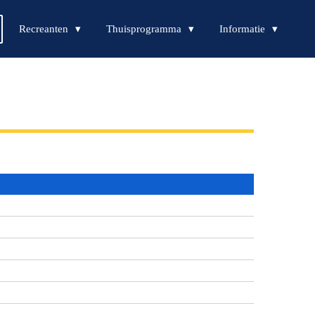
Recreanten
Thuisprogramma
Informatie