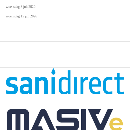
woensdag 8 juli
2026
woensdag 15 juli
2026