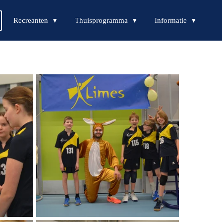
Recreanten
Thuisprogramma
Informatie