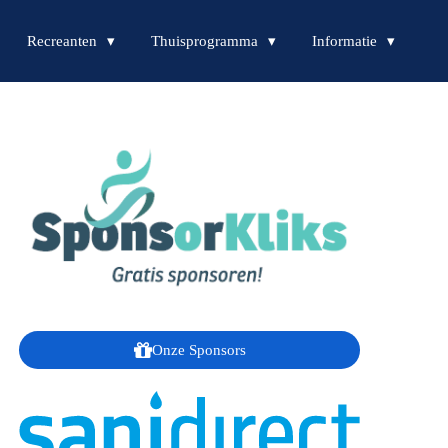
Recreanten
Thuisprogramma
Informatie
Onze Sponsors