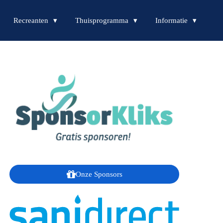
Recreanten
Thuisprogramma
Informatie
Onze Sponsors