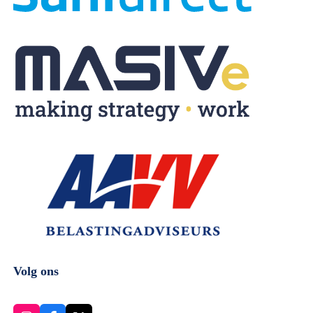
Volg ons