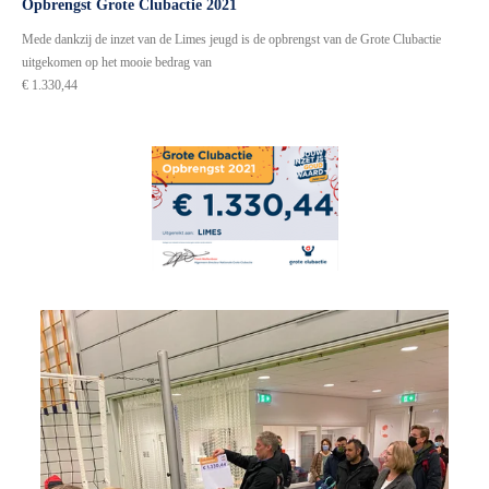
Opbrengst Grote Clubactie 2021
Mede dankzij de inzet van de Limes jeugd is de opbrengst van de Grote Clubactie
uitgekomen op het mooie bedrag van
€ 1.330,44