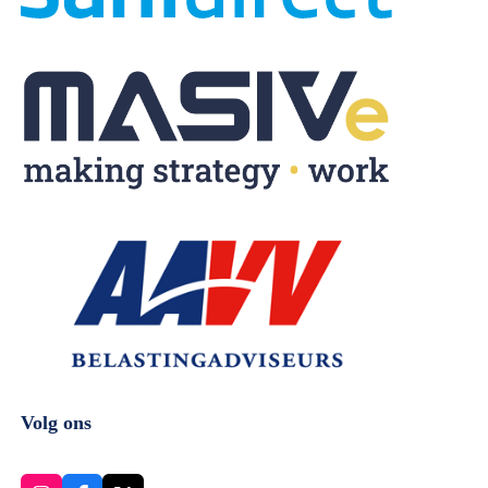
Volg ons