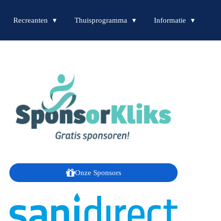
Recreanten
Thuisprogramma
Informatie
Onze Sponsors