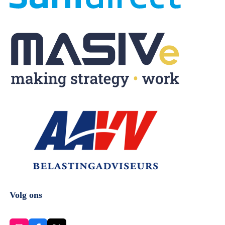
Volg ons