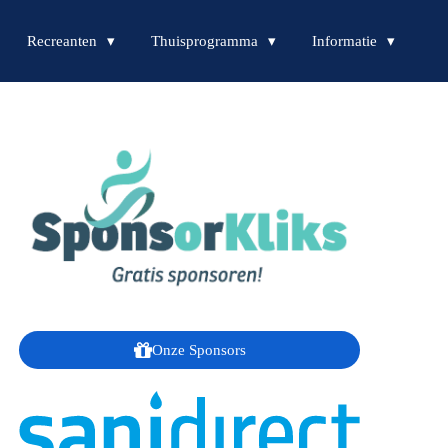
Recreanten
Thuisprogramma
Informatie
Onze Sponsors