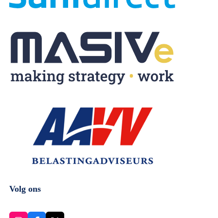
Volg ons