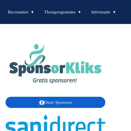
Recreanten
Thuisprogramma
Informatie
Onze Sponsors