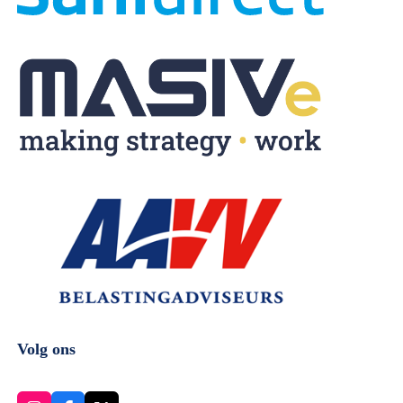
Volg ons