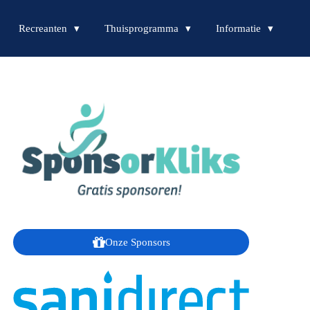
Recreanten
Thuisprogramma
Informatie
Onze Sponsors