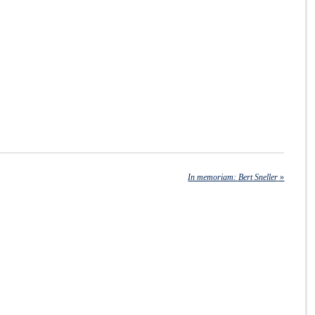
In memoriam: Bert Sneller
»