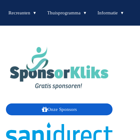
Recreanten
Thuisprogramma
Informatie
Onze Sponsors