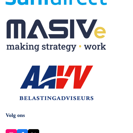
Volg ons