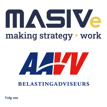
Volg ons