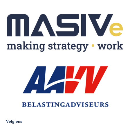
Volg ons