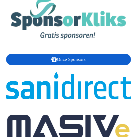
Onze Sponsors