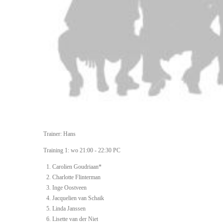
Trainer: Hans
Training 1: wo 21:00 - 22:30 PC
Carolien Goudriaan*
Charlotte Flinterman
Inge Oostveen
Jacquelien van Schaik
Linda Janssen
Lisette van der Niet