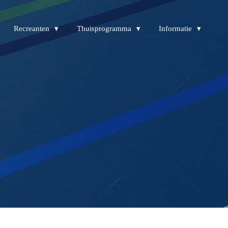
Recreanten
Thuisprogramma
Informatie