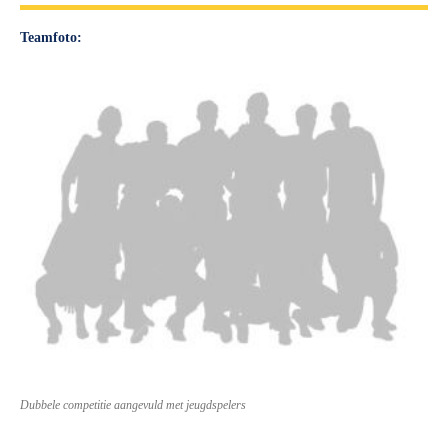
Teamfoto:
Dubbele competitie aangevuld met jeugdspelers